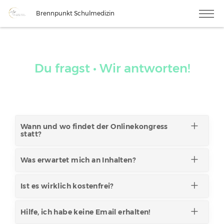
Brennpunkt Schulmedizin
Du fragst • Wir antworten!
Wann und wo findet der Onlinekongress
statt?
Was erwartet mich an Inhalten?
Ist es wirklich kostenfrei?
Hilfe, ich habe keine Email erhalten!