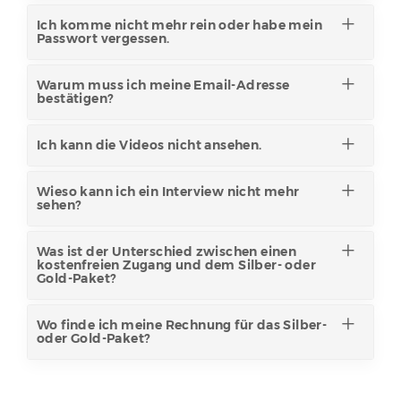
Ich komme nicht mehr rein oder habe mein
Passwort vergessen.
Warum muss ich meine Email-Adresse
bestätigen?
Ich kann die Videos nicht ansehen.
Wieso kann ich ein Interview nicht mehr
sehen?
Was ist der Unterschied zwischen einen
kostenfreien Zugang und dem Silber- oder
Gold-Paket?
Wo finde ich meine Rechnung für das Silber-
oder Gold-Paket?